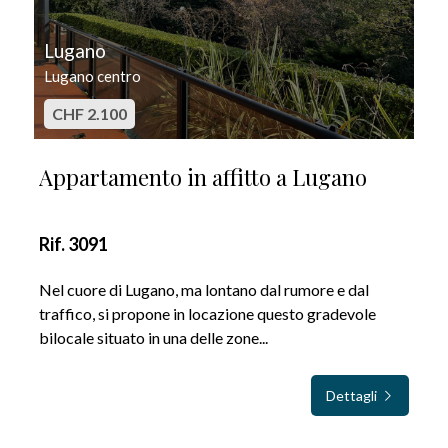
Lugano
Lugano centro
CHF 2.100
Appartamento in affitto a Lugano
Rif. 3091
Nel cuore di Lugano, ma lontano dal rumore e dal
traffico, si propone in locazione questo gradevole
bilocale situato in una delle zone...
Dettagli