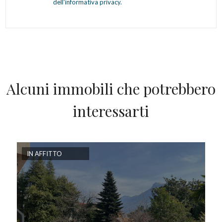
dell'informativa privacy.
Alcuni immobili che potrebbero
interessarti
IN AFFITTO