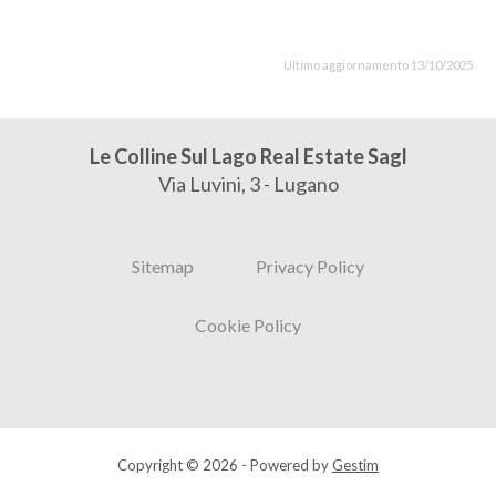
Ultimo aggiornamento 13/10/2025
Le Colline Sul Lago Real Estate Sagl
Via Luvini, 3 - Lugano
Sitemap
Privacy Policy
Cookie Policy
Copyright © 2026 - Powered by
Gestim