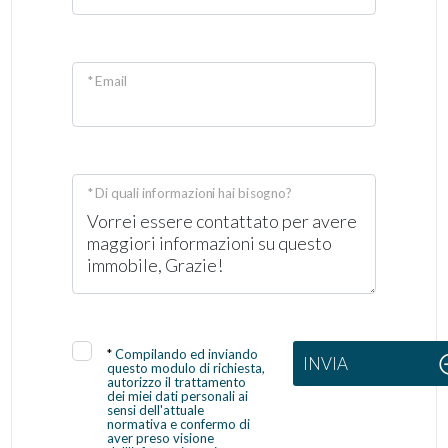
* Email
* Di quali informazioni hai bisogno?
*
Compilando ed inviando
INVIA
questo modulo di richiesta,
autorizzo il trattamento
dei miei dati personali ai
sensi dell'attuale
normativa e confermo di
aver preso visione